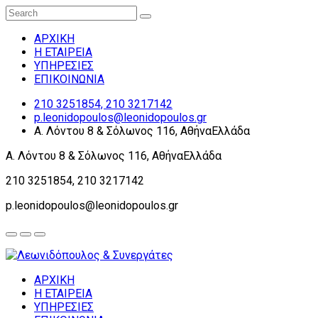
ΑΡΧΙΚΗ
Η ΕΤΑΙΡΕΙΑ
ΥΠΗΡΕΣΙΕΣ
ΕΠΙΚΟΙΝΩΝΙΑ
210 3251854, 210 3217142
p.leonidopoulos@leonidopoulos.gr
Α. Λόντου 8 & Σόλωνος 116, ΑθήναΕλλάδα
Α. Λόντου 8 & Σόλωνος 116, ΑθήναΕλλάδα
210 3251854, 210 3217142
p.leonidopoulos@leonidopoulos.gr
ΑΡΧΙΚΗ
Η ΕΤΑΙΡΕΙΑ
ΥΠΗΡΕΣΙΕΣ