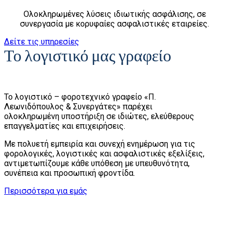
Ολοκληρωμένες λύσεις ιδιωτικής ασφάλισης, σε
συνεργασία με κορυφαίες ασφαλιστικές εταιρείες.
Δείτε τις υπηρεσίες
Το λογιστικό μας γραφείο
Το λογιστικό – φοροτεχνικό γραφείο «Π.
Λεωνιδόπουλος & Συνεργάτες» παρέχει
ολοκληρωμένη υποστήριξη σε ιδιώτες, ελεύθερους
επαγγελματίες και επιχειρήσεις.
Με πολυετή εμπειρία και συνεχή ενημέρωση για τις
φορολογικές, λογιστικές και ασφαλιστικές εξελίξεις,
αντιμετωπίζουμε κάθε υπόθεση με υπευθυνότητα,
συνέπεια και προσωπική φροντίδα.
Περισσότερα για εμάς